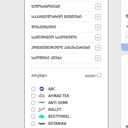
ᲮᲔᲚᲡᲐᲮᲝᲪᲔᲑᲘ
ᲡᲐᲙᲐᲜᲪᲔᲚᲐᲠᲘᲝ ᲜᲘᲕᲗᲔᲑᲘ
1
ᲓᲘᲡᲞᲔᲜᲡᲔᲠᲘ
ᲡᲐᲛᲔᲣᲠᲜᲔᲝ ᲡᲐᲥᲝᲜᲔᲚᲘ
ᲙᲝᲛᲞᲘᲣᲢᲔᲠᲣᲚᲘ ᲐᲥᲡᲔᲡᲣᲐᲠᲔᲑᲘ
ᲡᲐᲝᲤᲘᲡᲔ ᲙᲕᲔᲑᲐ
ბრენდი
ყველა
ABC
AHMAD TEA
ANTI GERM
BALLET
BESTTOWEL
BOTANIKA