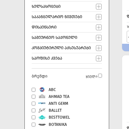
ᲮᲔᲚᲡᲐᲮᲝᲪᲔᲑᲘ
ᲡᲐᲙᲐᲜᲪᲔᲚᲐᲠᲘᲝ ᲜᲘᲕᲗᲔᲑᲘ
1
ᲓᲘᲡᲞᲔᲜᲡᲔᲠᲘ
ᲡᲐᲛᲔᲣᲠᲜᲔᲝ ᲡᲐᲥᲝᲜᲔᲚᲘ
ᲙᲝᲛᲞᲘᲣᲢᲔᲠᲣᲚᲘ ᲐᲥᲡᲔᲡᲣᲐᲠᲔᲑᲘ
ᲡᲐᲝᲤᲘᲡᲔ ᲙᲕᲔᲑᲐ
ბრენდი
ყველა
ABC
AHMAD TEA
ANTI GERM
BALLET
BESTTOWEL
BOTANIKA