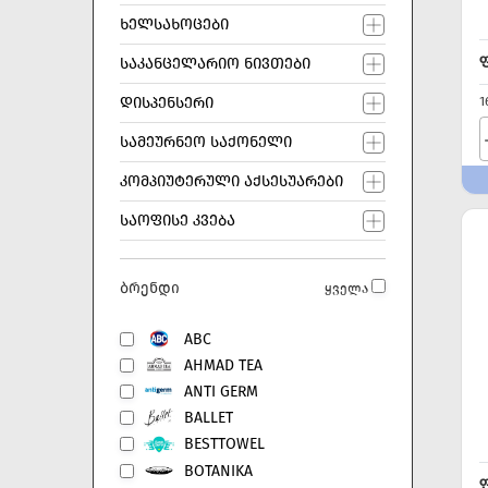
ᲮᲔᲚᲡᲐᲮᲝᲪᲔᲑᲘ
ᲡᲐᲙᲐᲜᲪᲔᲚᲐᲠᲘᲝ ᲜᲘᲕᲗᲔᲑᲘ
1
ᲓᲘᲡᲞᲔᲜᲡᲔᲠᲘ
ᲡᲐᲛᲔᲣᲠᲜᲔᲝ ᲡᲐᲥᲝᲜᲔᲚᲘ
ᲙᲝᲛᲞᲘᲣᲢᲔᲠᲣᲚᲘ ᲐᲥᲡᲔᲡᲣᲐᲠᲔᲑᲘ
ᲡᲐᲝᲤᲘᲡᲔ ᲙᲕᲔᲑᲐ
ბრენდი
ყველა
ABC
AHMAD TEA
ANTI GERM
BALLET
BESTTOWEL
BOTANIKA