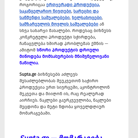
როგორიცაა
ერთჯერადი პროდუქცია,
საკანცელარიო ნივთები
,
სარეცხი და
საწმენდი საშუალებები
,
ხელსახოცები
,
სამზარეულოს მოვლის საშუალებები
ან
სხვა სახარჯი მასალები. როდესაც ბიზნესს
კონკრეტული პროდუქტი სჭირდება,
ჩანაცვლება ხშირად პრობლემას ქმნის —
ამიტომ
სწორი პროდუქტის დროული
მიწოდება მომსახურების მნიშვნელოვანი
ნაწილია
.
Supta.ge
ბიზნესებს აძლევს
შესაძლებლობას შეუკვეთონ საჭირო
პროდუქცია ერთ სივრცეში, აკონტროლონ
შეკვეთა და მიიღონ ის, რაც რეალურად
აირჩიეს. ნაკლები გაურკვევლობა, ნაკლები
შეცდომა და მეტი ნდობა ყოველდღიურ
მომარაგებაში.