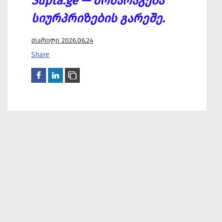
Supta.ge — მომარაგება
სიურპრიზების გარეშე.
თარიღი 2026.06.24
Share