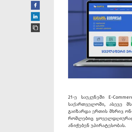
21-ე საუკუნეში E-Comm
საქართველოში, ასევე მ
გაიზარდა ერთის მხრივ ონ
რომლებიც ყოველდღიურად
ანიჭებენ უპირატესობას.