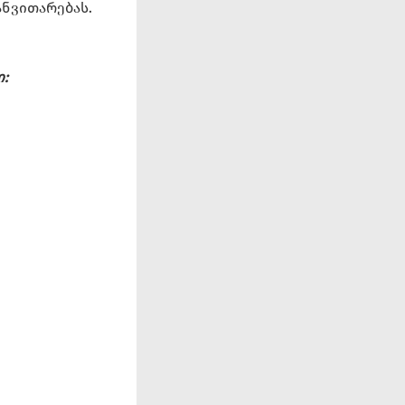
ანვითარებას.
: