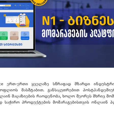
erce ერთ-ერთი ყველაზე სწრაფად მზარდი ინდუსტრ
სოფლიოს მასშტაბით. განსაკუთრებით პოსტპანდემი
ლაინ მაღაზიების რაოდენობა, ხოლო მეორეს მხრივ მო
 საჭირო პროდუქტების მომარაგებისთვის ონლაინ 