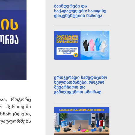
ბაინდერები და
საქაღალდეები: საოფისე
დოკუმენტების მართვა
ერთჯერადი სამედიცინო
ხელთათმანები: როგორ
შევარჩიოთ და
გამოვიყენოთ სწორად
იაა, როგორც
ურ პერიოდში
მხმარებლები,
პლატფორმებს