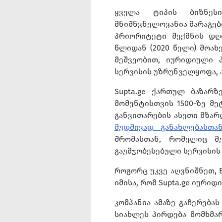
ყველა ტიპის ბიზნესი
მნიშნვნელოვანია მარაგებ
პრიორიტეტი შექმნის დღი
წლიდან (2020 წელი) მოა
მეშვეობით, იურიდიული 
სერვისის უზრუნველყოფა, ა
Supta.ge ქართულ ბაზარ
მომენტისთვის 1500-ზე მე
განვითარების ასეთი მზარ
მუდმივად განახლებასთა
შრომასთან, რომელიც მ
გაუმჯობესებული სერვისის
როგორც უკვე აღვნიშნეთ, 
იმისა, რომ Supta.ge იური
კომპანია ამაზე გაჩერება
სიახლეს პირდება მომხმა