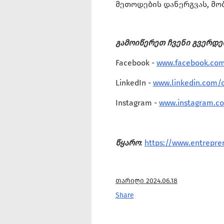
მეთოდების დანერგვას, მობ
გამოიწერეთ ჩვენი გვერდებ
Facebook -
www.facebook.com
LinkedIn -
www.linkedin.com/
Instagram -
www.instagram.c
წყარო
:
https://www.entrepre
თარიღი 2024.06.18
Share