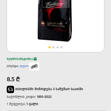
ხელმისაწვდომია
ბრენდი:
ლებო
8.5 ₾
თბილისში მიწოდება 3 სამუშაო საათში
საქონლის კოდი:
1610-2022
1 შეფუთვა:
1 ცალი