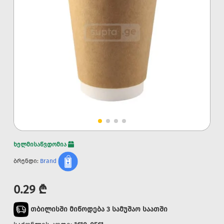
ხელმისაწვდომია
ბრენდი:
Brand
0.29 ₾
თბილისში მიწოდება 3 სამუშაო საათში