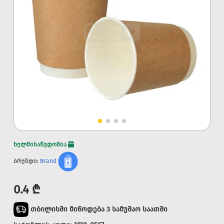
ხელმისაწვდომია
ბრენდი:
Brand
0.4 ₾
თბილისში მიწოდება 3 სამუშაო საათში