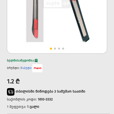
ხელმისაწვდომია
ბრენდი:
მაპედი
1.2 ₾
თბილისში მიწოდება 3 სამუშაო საათში
საქონლის კოდი:
1610-3332
1 შეფუთვა:
1 ცალი