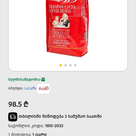
ხელმისაწვდომია
ბრენდი:
Lucaffe
98.5 ₾
თბილისში მიწოდება 3 სამუშაო საათში
საქონლის კოდი:
1610-2033
1 შეფუთვა:
1 ცალი