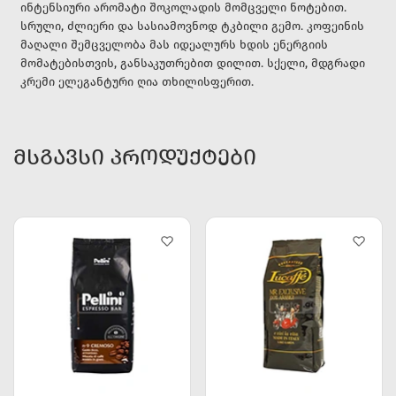
ინტენსიური არომატი შოკოლადის მომცველი ნოტებით.
სრული, ძლიერი და სასიამოვნოდ ტკბილი გემო. კოფეინის
მაღალი შემცველობა მას იდეალურს ხდის ენერგიის
მომატებისთვის, განსაკუთრებით დილით. სქელი, მდგრადი
კრემი ელეგანტური ღია თხილისფერით.
ᲛᲡᲒᲐᲕᲡᲘ ᲞᲠᲝᲓᲣᲥᲢᲔᲑᲘ