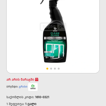
არ არის მარაგში
ბრენდი:
გრასი
საქონლის კოდი:
1610-0321
1 შეფუთვა:
1 ცალი