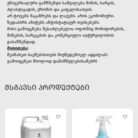
უნივერსალური გამწმენდი საშუალება მინის, სარკის,
პლასტიკატის, ქრომის და კაფელისათვის.
არ ტოვებს ნაკაწრებს და ლაქებს. არის ეკონომიური.
ზედაპირს ანიჭებს ანტისტატიკურ თვისებებს.
მისი გამოყენება შესაძლებელია ოფისშიც მონიტორების,
მინების, სარკეების და კომერციული აღჭურვილობის
გასაწმენდად.
მითითება
:
შეინახეთ ბავშებისთვის მიუწვდემოელ ადგილას!
გამოიყენეთ მხოლოდ დანიშნულებისამებრ!
ᲛᲡᲒᲐᲕᲡᲘ ᲞᲠᲝᲓᲣᲥᲢᲔᲑᲘ