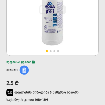
ხელმისაწვდომია
ბრენდი:
2.5 ₾
თბილისში მიწოდება 3 სამუშაო საათში
საქონლის კოდი:
1610-1595