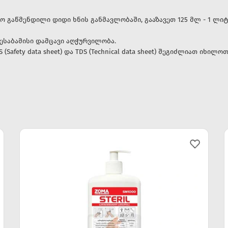
ყო გაწმენდილი დიდი ხნის განმავლობაში, გააზავეთ 125 მლ - 1 ლ
საბამისი დამცავი აღჭურვილობა.
(Safety data sheet) და TDS (Technical data sheet) შეგიძლიათ იხი