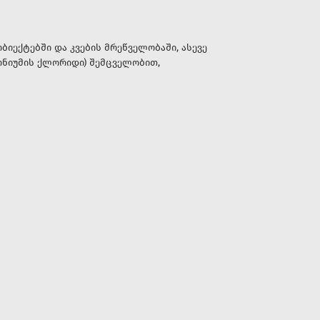
ბიექტებში და კვების მრეწველობაში, ასევე
ონიუმის ქლორიდი) შემცველობით,