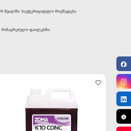
იტრ წყალში. ბაქტერიციდული მოქმედება
ლოთ მიმაგრებული ფაილებში.