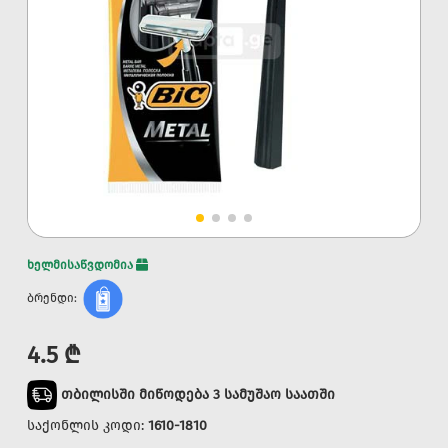
ხელმისაწვდომია
ბრენდი:
4.5 ₾
თბილისში მიწოდება 3 სამუშაო საათში
საქონლის კოდი:
1610-1810