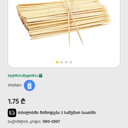
ხელმისაწვდომია
ბრენდი:
1.75 ₾
თბილისში მიწოდება 3 სამუშაო საათში
საქონლის კოდი:
1610-0507