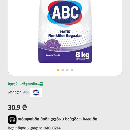
ხელმისაწვდომია
ბრენდი:
ABC
30.9 ₾
თბილისში მიწოდება 3 სამუშაო საათში
საქონლის კოდი:
1610-0214