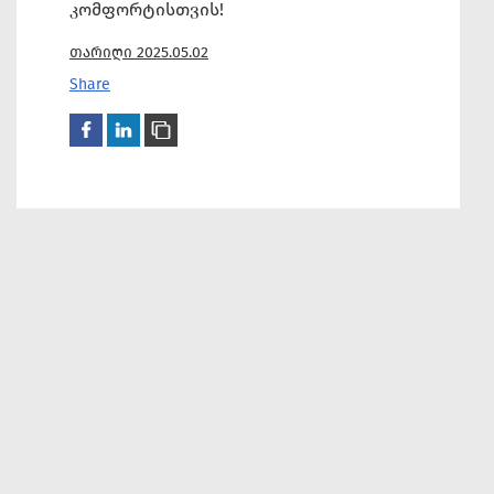
კომფორტისთვის!
თარიღი 2025.05.02
Share