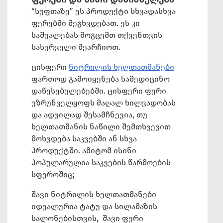
“სუფთაზე” ეს პროდუქტი სხვადასხვა
ფერებში შეგხვდებათ. ეს კი
საშუალებას მოგცემთ თქვენთვის
სასურველი შეარჩიოთ.
ცისფერი
ნიტრილის ხელთათმანები
ფართოდ გამოიყენება სამედიცინო
დაწესებულებებში. ცისფერი ფერი
უზრუნველყოფს მაღალ ხილვადობას
და ადვილად შესამჩნევია, თუ
ხელთათმანის ნაწილი შემთხვევით
მოხვდება საკვებში ან სხვა
პროდუქტში. ამიტომ ისინი
პოპულარულია საკვების წარმოების
სფეროშიც;
შავი ნიტრილის ხელთათმანები
იდეალურია ტატუ და სილამაზის
სალონებისთვის, შავი ფერი