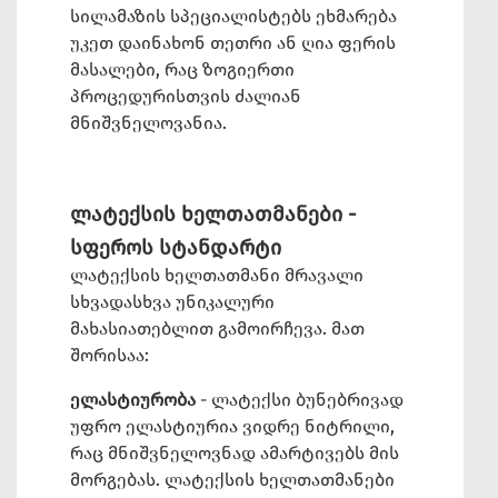
სილამაზის სპეციალისტებს ეხმარება
უკეთ დაინახონ თეთრი ან ღია ფერის
მასალები, რაც ზოგიერთი
პროცედურისთვის ძალიან
მნიშვნელოვანია.
ლატექსის ხელთათმანები -
სფეროს სტანდარტი
ლატექსის ხელთათმანი მრავალი
სხვადასხვა უნიკალური
მახასიათებლით გამოირჩევა. მათ
შორისაა:
ელასტიურობა
- ლატექსი ბუნებრივად
უფრო ელასტიურია ვიდრე ნიტრილი,
რაც მნიშვნელოვნად ამარტივებს მის
მორგებას. ლატექსის ხელთათმანები