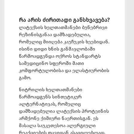
რა არის ძირითადი განსხვავება?
ლატექსის ხელთათმანები ბუნებრივი
რეზინისგანაა დამზადებულია,
რომელიც მიიღება კაუჩუკის ხეებიდან.
ისინი დიდი ხნის განმავლობაში
წარმოადგენდა ოქროს სტანდარტს
სამედიცინო სფეროში მათი
კომფორტულობისა და ელასტიურობის
გამო.
ნიტრილის ხელთათმანები
წარმოადგენს სინთეტიკურ
ალტერნატივას, რომელიც
დამზადებულია ლატექსის პროტეინის
არმქონე ქიმიური ნაერთისგან. ეს
მასალა საუკეთესოა ალერგიული
რეაქციების თავიდან ასაცილებლად.