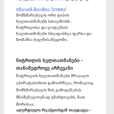
ონლაინ მაღაზია "სუფთა"
მომხმარებელს ორი ტიპის
ხელთათმანებს სთავაზობს -
ნიტრილისა და ლატექსის
ხელთათმანები სხვადასხვა ფერსა და
ზომაშია ხელმისაწვდომი.
ნიტრილის ხელთათმანები -
თანამედროვე არჩევანი
ნიტრილის ხელთათმანები მრავალი
უპირატესობით გამოირჩევა, რომელიც
მომხმარებელს მის გამოყენებას
მნიშვნელოვნად უმარტივებს. მათ
შორისაა:
ალერგიული რეაქციისგან თავდაცვა -