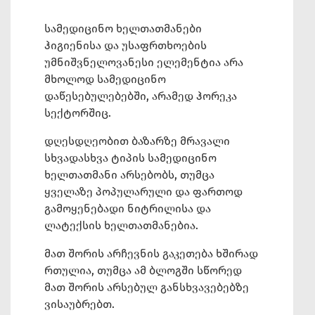
სამედიცინო ხელთათმანები
ჰიგიენისა და უსაფრთხოების
უმნიშვნელოვანესი ელემენტია არა
მხოლოდ სამედიცინო
დაწესებულებებში, არამედ ჰორეკა
სექტორშიც.
დღესდღეობით ბაზარზე მრავალი
სხვადასხვა ტიპის სამედიცინო
ხელთათმანი არსებობს, თუმცა
ყველაზე პოპულარული და ფართოდ
გამოყენებადი ნიტრილისა და
ლატექსის ხელთათმანებია.
მათ შორის არჩევნის გაკეთება ხშირად
რთულია, თუმცა ამ ბლოგში სწორედ
მათ შორის არსებულ განსხვავებებზე
ვისაუბ