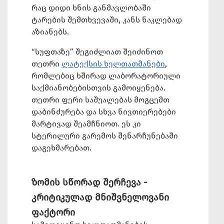
რაც დიდი ხნის განმავლობაში
ტარების შემთხვევაში, კანს ნაკლებად
აზიანებს.
“სუფთაზე” შეგიძლიათ შეიძინოთ
თეთრი
ლატექსის ხელთათმანები
,
რომლებიც ხშირად ლაბორატორიული
საქმიანობებისთვის გამოიყენება.
თეთრი ფერი საშუალებას მოგცემთ
დაბინძურება და სხვა ნივთიერებები
მარტივად შეამჩნიოთ. ეს კი
სტერილური გარემოს შენარჩუნებაში
დაგეხმარებათ.
ზომის სწორად შერჩევა -
კრიტიკულად მნიშვნელოვანი
ფაქტორი