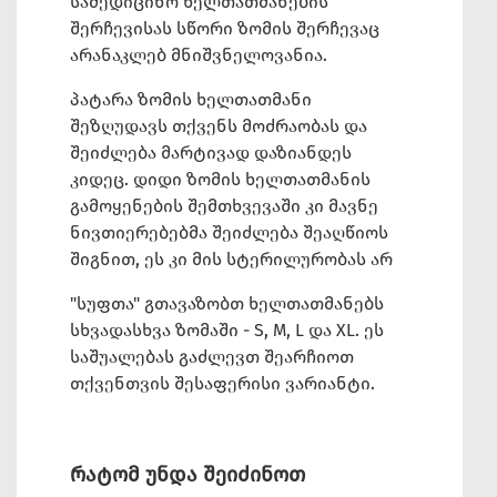
სამედიცინო ხელთათმანების
შერჩევისას სწორი ზომის შერჩევაც
არანაკლებ მნიშვნელოვანია.
პატარა ზომის ხელთათმანი
შეზღუდავს თქვენს მოძრაობას და
შეიძლება მარტივად დაზიანდეს
კიდეც. დიდი ზომის ხელთათმანის
გამოყენების შემთხვევაში კი მავნე
ნივთიერებებმა შეიძლება შეაღწიოს
შიგნით, ეს კი მის სტერილურობას არ
"სუფთა" გთავაზობთ ხელთათმანებს
სხვადასხვა ზომაში - S, M, L და XL. ეს
საშუალებას გაძლევთ შეარჩიოთ
თქვენთვის შესაფერისი ვარიანტი.
რატომ უნდა შეიძინოთ