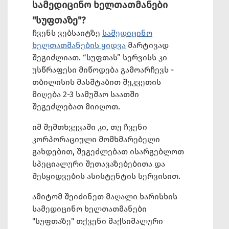
სამედიცინო ხელთათმანები
"სუფთაზე"?
ჩვენს ვებსაიტზე
სამედიცინო
ხელთათმანების ყიდვა
მარტივად
შეგიძლიათ. “სუფთას” სერვისს კი
უსწრაფესი მიწოდება გამოარჩევს -
თბილისის მასშტაბით შეკვეთის
მიღება 2-3 სამუშაო საათში
შეგეძლებათ მიიღოთ.
იმ შემთხვევაში კი, თუ ჩვენი
კორპორაციული მომხმარებელი
გახდებით, შეგეძლებათ ისარგებლოთ
სპეციალური შეთავაზებებითა და
შესყიდვების ასისტენტის სერვისით.
ამიტომ შეიძინეთ მაღალი ხარისხის
სამედიცინო ხელთათმანები
"სუფთაზე" თქვენი მაქსიმალური