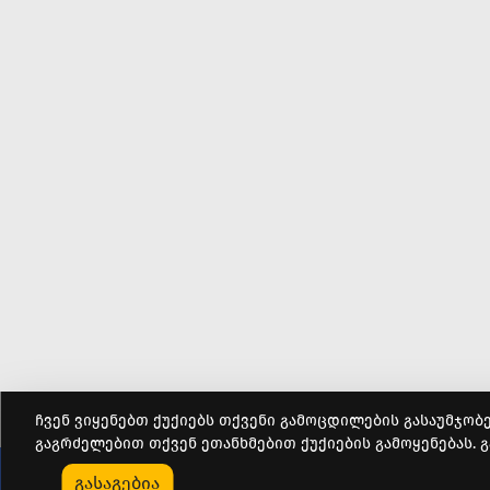
ჩვენ ვიყენებთ ქუქიებს თქვენი გამოცდილების გასაუმჯობ
გაგრძელებით თქვენ ეთანხმებით ქუქიების გამოყენებას. გ
0
გასაგებია