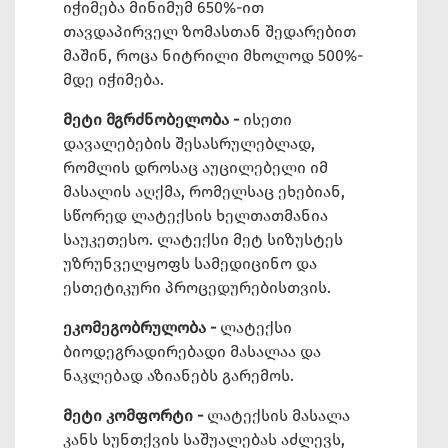
იჭიმება მინიმუმ 650%-ით
თავდაპირველ ზომასთან შედარებით
მაშინ, როცა ნიტრილი მხოლოდ 500%-
მდე იჭიმება.
მეტი მგრძნობელობა -
ისეთი
დავალებების შესასრულებლად,
რომლის დროსაც აუცილებელი იმ
მასალის აღქმა, რომელსაც ეხებიან,
სწორედ ლატექსის ხელთათმანია
საუკეთესო. ლატექსი მეტ სიზუსტეს
უზრუნველყოფს სამედიცინო და
ესთეტიკური პროცედურებისთვის.
ეკომეგობრულობა -
ლატექსი
ბიოდეგრადირებადი მასალაა და
ნაკლებად აზიანებს გარემოს.
მეტი კომფორტი -
ლატექსის მასალა
კანს სუნთქვის საშუალებას აძლევს,