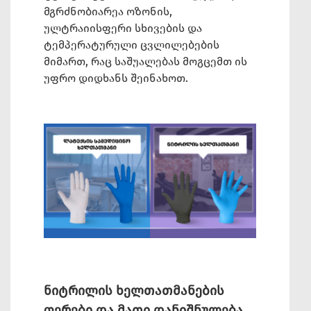
მგრძნობიარეა ოზონის,
ულტრაიისფერი სხივების და
ტემპერატურული ცვლილებების
მიმართ, რაც საშუალებას მოგცემთ ის
უფრო დიდხანს შეინახოთ.
ნიტრილის ხელთათმანების
ფერები და მათი დანიშნულება