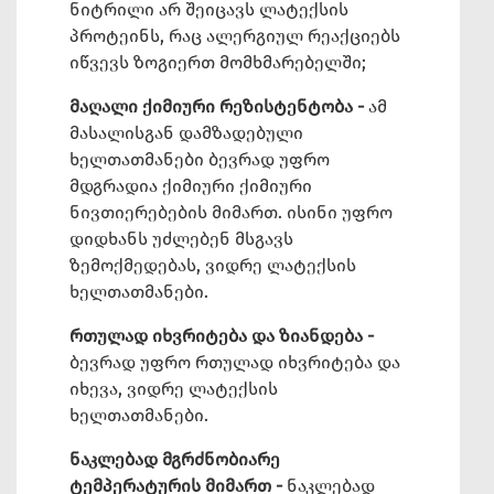
ნიტრილი არ შეიცავს ლატექსის
პროტეინს, რაც ალერგიულ რეაქციებს
იწვევს ზოგიერთ მომხმარებელში;
მაღალი ქიმიური რეზისტენტობა -
ამ
მასალისგან დამზადებული
ხელთათმანები ბევრად უფრო
მდგრადია ქიმიური ქიმიური
ნივთიერებების მიმართ. ისინი უფრო
დიდხანს უძლებენ მსგავს
ზემოქმედებას, ვიდრე ლატექსის
ხელთათმანები.
რთულად იხვრიტება და ზიანდება -
ბევრად უფრო რთულად იხვრიტება და
იხევა, ვიდრე ლატექსის
ხელთათმანები.
ნაკლებად მგრძნობიარე
ტემპერატურის მიმართ -
ნაკლებად