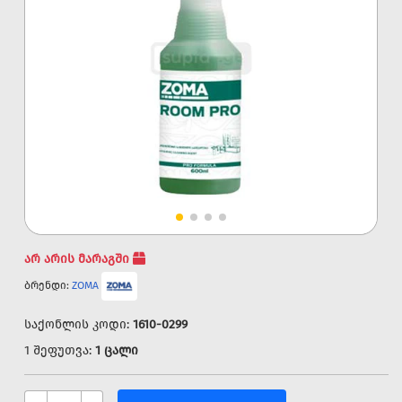
არ არის მარაგში
ბრენდი:
ZOMA
საქონლის კოდი:
1610-0299
1 შეფუთვა:
1 ცალი