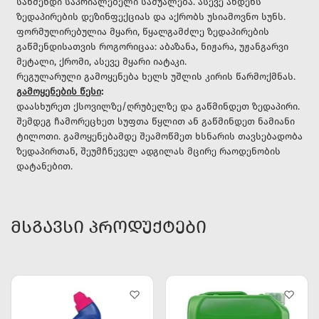
საწმენდი საპრიალებელი საშუალება.
ასევე ახდენს
ზედაპირების დეზინფექციას და აქრობს უსიამოვნო სუნს.
ფორმულირებულია მყარი, წყალგამძლე ზედაპირების
გაწმენდისათვის როგორიცაა: აბაზანა, ნიჟარა, უჟანგარვი
მეტალი, ქრომი, ასევე მყარი იატაკი.
რეგულარული გამოყენება ხელს უშლის კირის წარმოქმნას.
გამოყენების წესი
:
დაასხურეთ ქსოვილზე/ღრუბელზე და გაწმინდეთ ზედაპირი.
შემდეგ ჩამორეცხეთ სუფთა წყლით ან გაწმინდეთ ნამიანი
ტილოთი. გამოყენებამდე შეამოწმეთ ხსნარის თავსებადობა
ზედაპირთან, შეუმჩნეველ ადგილას მცირე რაოდენობის
დატანებით.
ᲛᲡᲒᲐᲕᲡᲘ ᲞᲠᲝᲓᲣᲥᲢᲔᲑᲘ