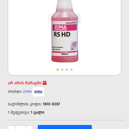
არ არის მარაგში
ბრენდი:
ZOMA
საქონლის კოდი:
1610-0267
1 შეფუთვა:
1 ცალი