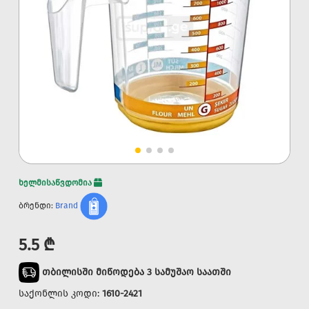
ხელმისაწვდომია
ბრენდი:
Brand
5.5 ₾
თბილისში მიწოდება 3 სამუშაო საათში
საქონლის კოდი:
1610-2421