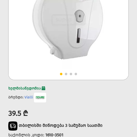
ხელმისაწვდომია
ბრენდი:
Vialli
39.5 ₾
თბილისში მიწოდება 3 სამუშაო საათში
საქონლის კოდი:
1610-3501