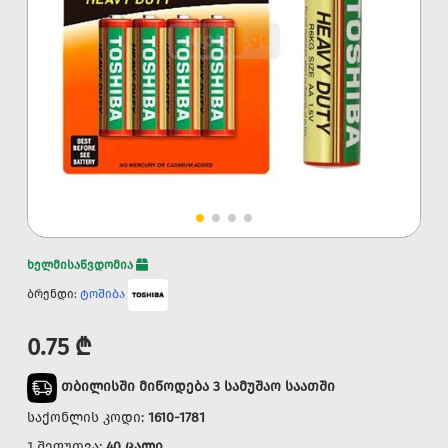
ხელმისაწვდომია
ბრენდი:
ტოშიბა
0.75 ₾
თბილისში მიწოდება 3 სამუშაო საათში
საქონლის კოდი:
1610-1781
1 შეფუთვა:
40 ცალი