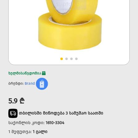
ხელმისაწვდომია
ბრენდი:
Brand
5.9 ₾
თბილისში მიწოდება 3 სამუშაო საათში
საქონლის კოდი:
1610-3304
1 შეფუთვა:
1 ცალი