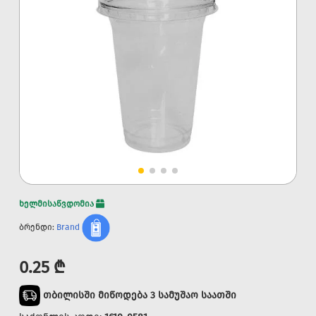
ხელმისაწვდომია
ბრენდი:
Brand
0.25 ₾
თბილისში მიწოდება 3 სამუშაო საათში