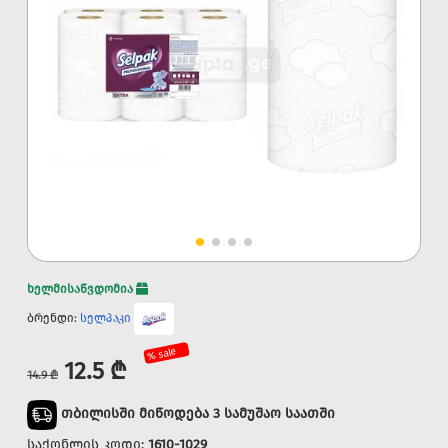
ხელმისაწვდომია
ბრენდი:
სელპაკი
% sale
12.5 ₾
14.9 ₾
თბილისში მიწოდება 3 სამუშაო საათში
საქონლის კოდი:
1610-1029