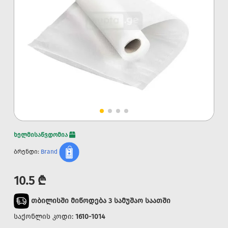
ხელმისაწვდომია
ბრენდი:
Brand
10.5 ₾
თბილისში მიწოდება 3 სამუშაო საათში
საქონლის კოდი:
1610-1014