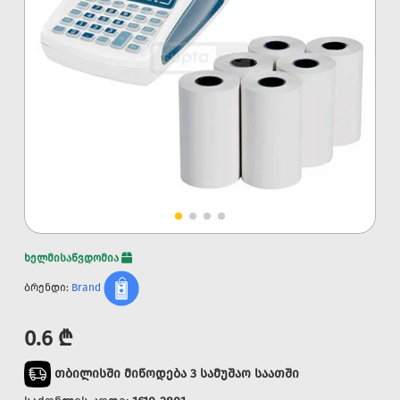
ხელმისაწვდომია
ბრენდი:
Brand
0.6 ₾
თბილისში მიწოდება 3 სამუშაო საათში