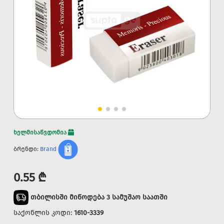
ხელმისაწვდომია
ბრენდი:
Brand
0.55 ₾
თბილისში მიწოდება 3 სამუშაო საათში
საქონლის კოდი:
1610-3339