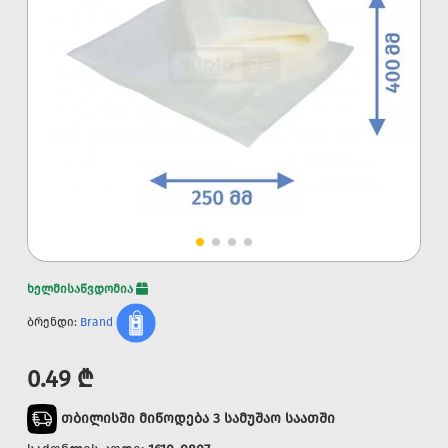
ხელმისაწვდომია
ბრენდი:
Brand
0.49 ₾
თბილისში მიწოდება 3 სამუშაო საათში