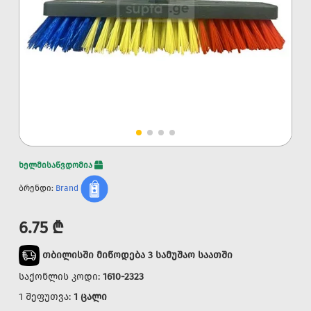
ხელმისაწვდომია
ბრენდი:
Brand
6.75 ₾
თბილისში მიწოდება 3 სამუშაო საათში
საქონლის კოდი:
1610-2323
1 შეფუთვა:
1 ცალი