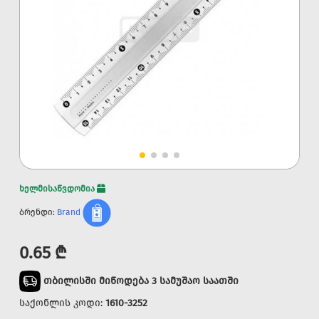
ხელმისაწვდომია
ბრენდი:
Brand
0.65 ₾
თბილისში მიწოდება 3 სამუშაო საათში
საქონლის კოდი:
1610-3252