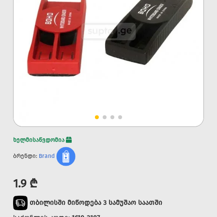
ხელმისაწვდომია
ბრენდი:
Brand
1.9 ₾
თბილისში მიწოდება 3 სამუშაო საათში