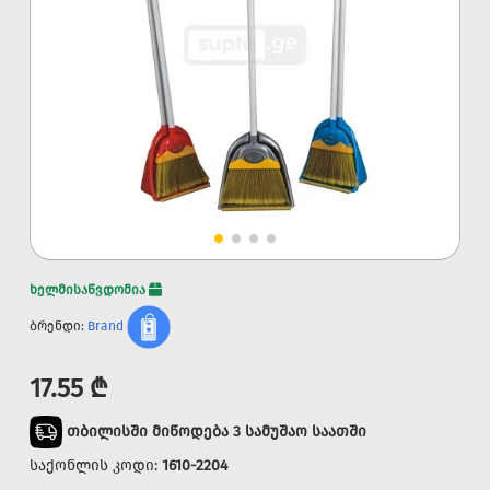
ხელმისაწვდომია
ბრენდი:
Brand
17.55 ₾
თბილისში მიწოდება 3 სამუშაო საათში
საქონლის კოდი:
1610-2204