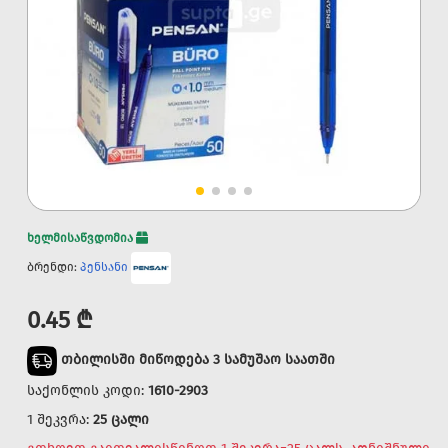
ხელმისაწვდომია
ბრენდი:
პენსანი
0.45 ₾
თბილისში მიწოდება 3 სამუშაო საათში
საქონლის კოდი:
1610-2903
1 შეკვრა:
25 ცალი