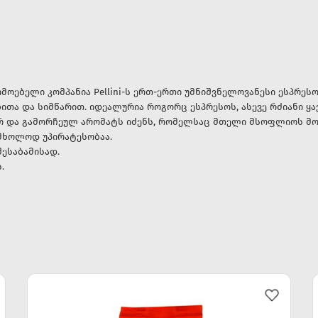
მწარმოებელი კომპანია Pellini-ს ერთ-ერთი უმნიშვნელოვანესი ესპრეს
ითა და სიმწარით. იდეალურია როგორც ესპრესოს, ასევე რძიანი ყა
 და გამორჩეულ არომატს იძენს, რომელსაც მთელი მსოფლიოს მოყვ
 მხოლოდ უპირატესობაა.
ესაბამისად.
.