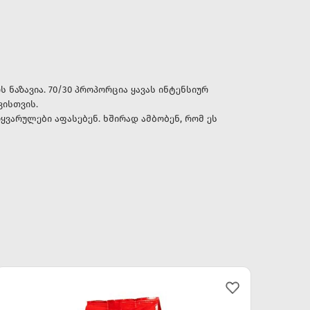
ოს ნაზავია. 70/30 პროპორცია ყავას ინტენსიურ
ვისთვის.
არულები აფასებენ. ხშირად ამბობენ, რომ ეს