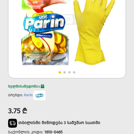
ხელმისაწვდომია
ბრენდი:
Parin
3.75 ₾
თბილისში მიწოდება 3 სამუშაო საათში
საქონლის კოდი:
1610-0465