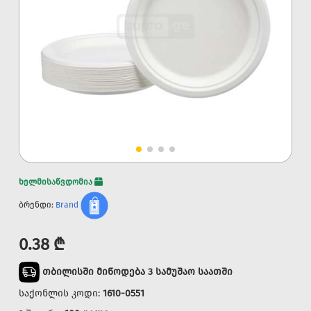
ხელმისაწვდომია
ბრენდი:
Brand
0.38 ₾
თბილისში მიწოდება 3 სამუშაო საათში
საქონლის კოდი:
1610-0551