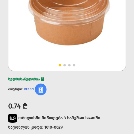
ხელმისაწვდომია
ბრენდი:
Brand
0.74 ₾
თბილისში მიწოდება 3 სამუშაო საათში
საქონლის კოდი:
1610-0629