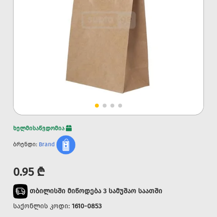
ხელმისაწვდომია
ბრენდი:
Brand
0.95 ₾
თბილისში მიწოდება 3 სამუშაო საათში
საქონლის კოდი:
1610-0853