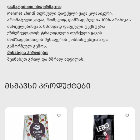
დამატებითი ინფორმაცია
:
Mehmet Efendi თურქული დაფქული ყავა კლასიკური,
არომატული ყავაა, რომელიც დამზადებულია 100% არაბიკას
მარცვლებისგან. წმინდად დაფქული ტექსტურა
უზრუნველყოფს ტრადიციული თურქული ყავის
მომზადებისთვის შესაფერის კონსისტენციას და
გამორჩეულ გემოს.
შენახვის პირობები:
შეინახეთ გრილ და მშრალ ადგილას.
ᲛᲡᲒᲐᲕᲡᲘ ᲞᲠᲝᲓᲣᲥᲢᲔᲑᲘ