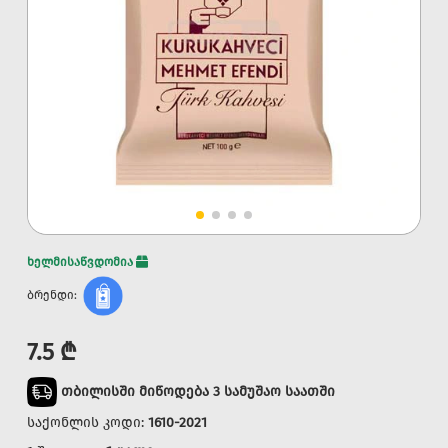
ხელმისაწვდომია
ბრენდი:
7.5 ₾
თბილისში მიწოდება 3 სამუშაო საათში
საქონლის კოდი:
1610-2021