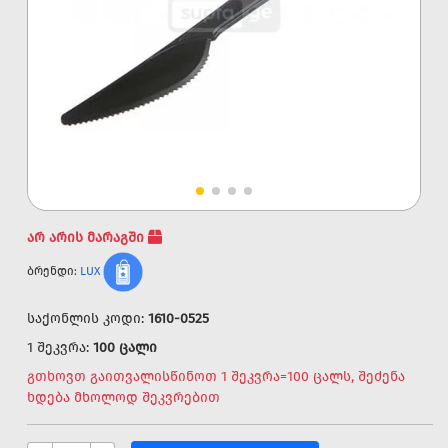
არ არის მარაგში
ბრენდი:
LUX
საქონლის კოდი:
1610-0525
1 შეკვრა:
100 ცალი
გთხოვთ გაითვალისწინოთ 1 შეკვრა=100 ცალს, შეძენა
ხდება მხოლოდ შეკვრებით