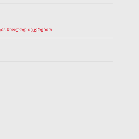
დება მხოლოდ შეკვრებით