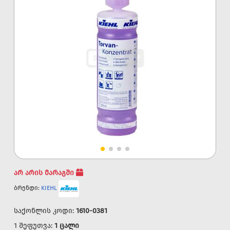
არ არის მარაგში
ბრენდი:
KIEHL
საქონლის კოდი:
1610-0381
1 შეფუთვა:
1 ცალი