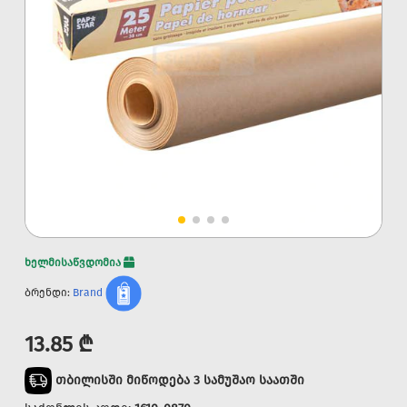
ხელმისაწვდომია
ბრენდი:
Brand
13.85 ₾
თბილისში მიწოდება 3 სამუშაო საათში