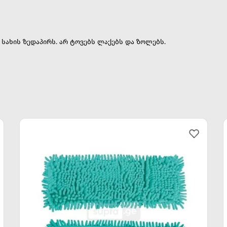
 სახის ზედაპირს. არ ტოვებს ლაქებს და ზოლებს.