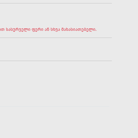
თ სასურველი ფერი ან სხვა მახასიათებელი.