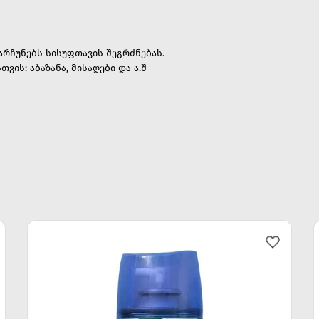
რჩუნებს სისუფთავის შეგრძნებას.
ვის: აბაზანა, მისაღები და ა.შ