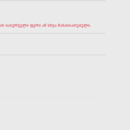
თ სასურველი ფერი ან სხვა მახასიათებელი.