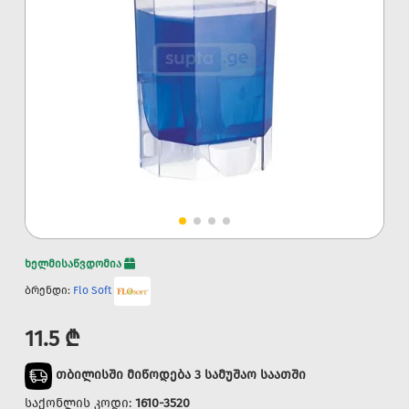
ხელმისაწვდომია
ბრენდი:
Flo Soft
11.5 ₾
თბილისში მიწოდება 3 სამუშაო საათში
საქონლის კოდი:
1610-3520