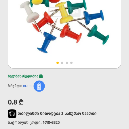
ხელმისაწვდომია
ბრენდი:
Brand
0.8 ₾
თბილისში მიწოდება 3 სამუშაო საათში
საქონლის კოდი:
1610-3325