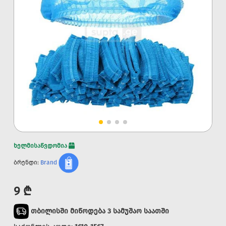
ხელმისაწვდომია
ბრენდი:
Brand
9 ₾
თბილისში მიწოდება 3 სამუშაო საათში