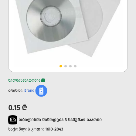
ხელმისაწვდომია
ბრენდი:
Brand
0.15 ₾
თბილისში მიწოდება 3 სამუშაო საათში
საქონლის კოდი:
1610-2843